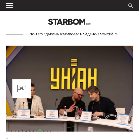
ПО ТЕГУ “ДАРИНА ЖАРИКОВА” НАЙДЕНО ЗАПИСЕЙ: 2