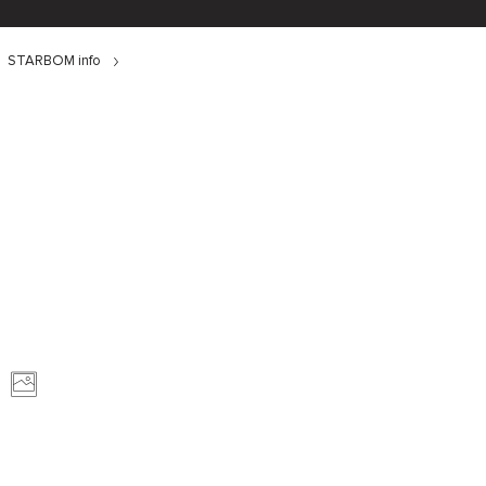
STARBOM info