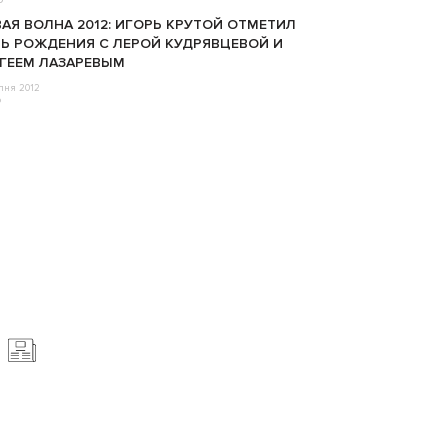
АЯ ВОЛНА 2012: ИГОРЬ КРУТОЙ ОТМЕТИЛ
Ь РОЖДЕНИЯ С ЛЕРОЙ КУДРЯВЦЕВОЙ И
ГЕЕМ ЛАЗАРЕВЫМ
пня 2012
o