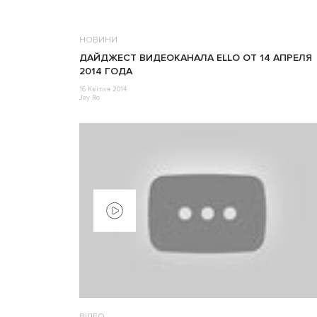
НОВИНИ
ДАЙДЖЕСТ ВИДЕОКАНАЛА ELLO ОТ 14 АПРЕЛЯ
2014 ГОДА
16 Квітня 2014
Jey Ro
ВІДЕО