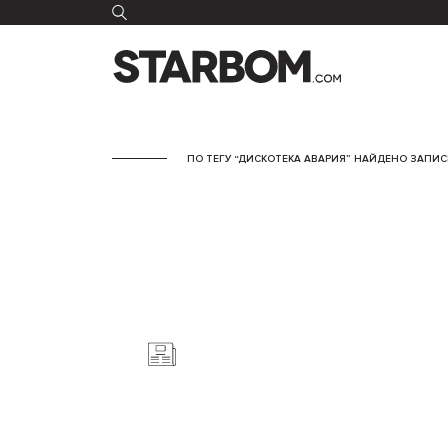
ПО ТЕГУ “ДИСКОТЕКА АВАРИЯ” НАЙДЕНО ЗАПИСЕ