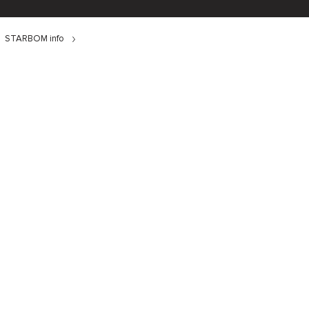
STARBOM info