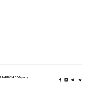
 STARBOM.COMpany