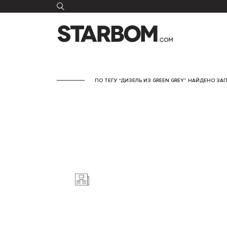
ПО ТЕГУ “ДИЗЕЛЬ ИЗ GREEN GREY” НАЙДЕНО ЗАП