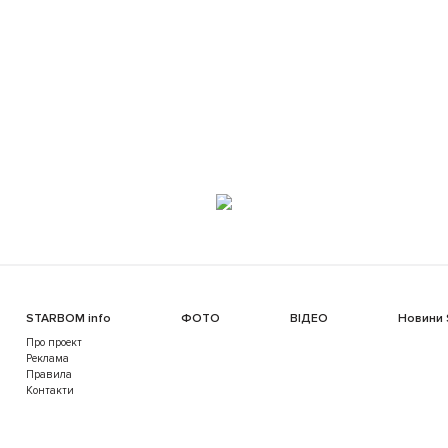
STARBOM info
ФОТО
ВІДЕО
Новини
Про проект
Реклама
Правила
Контакти