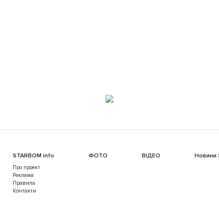
STARBOM info
ФОТО
ВІДЕО
Новини
Про проект
Реклама
Правила
Контакти