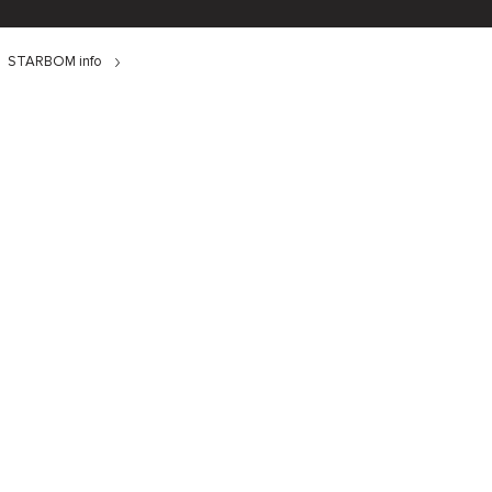
STARBOM info