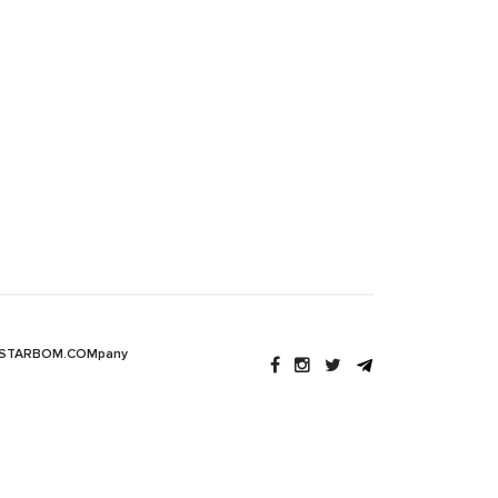
 STARBOM.COMpany