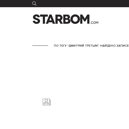
ПО ТЕГУ “ДМИТРИЙ ТРЕТЬЯК” НАЙДЕНО ЗАПИСЕЙ