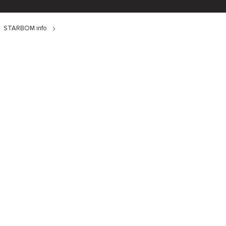
STARBOM info