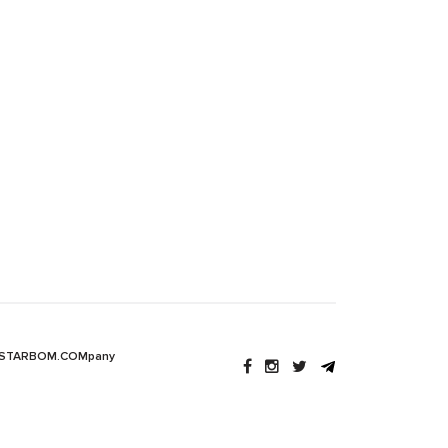
 STARBOM.COMpany