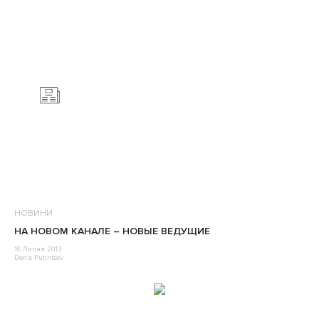
НОВИНИ
НА НОВОМ КАНАЛЕ – НОВЫЕ ВЕДУЩИЕ
16 Липня 2013
Denis Putintsev