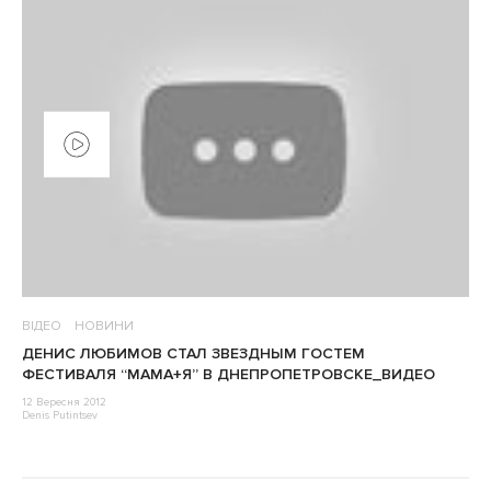
ВІДЕО
НОВИНИ
ДЕНИС ЛЮБИМОВ СТАЛ ЗВЕЗДНЫМ ГОСТЕМ
ФЕСТИВАЛЯ “МАМА+Я” В ДНЕПРОПЕТРОВСКЕ_ВИДЕО
12 Вересня 2012
Denis Putintsev