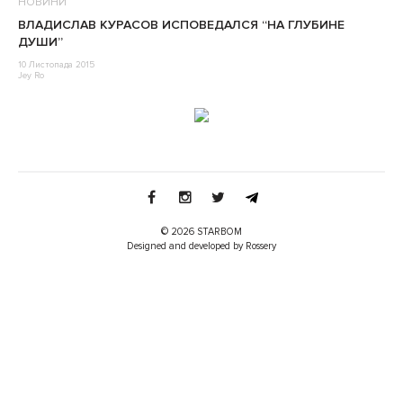
НОВИНИ
ВЛАДИСЛАВ КУРАСОВ ИСПОВЕДАЛСЯ “НА ГЛУБИНЕ
ДУШИ”
10 Листопада 2015
Jey Ro
© 2026 STARBOM
Designed and developed by Rossery