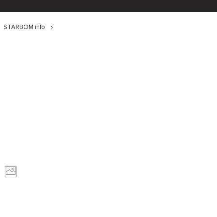
STARBOM info