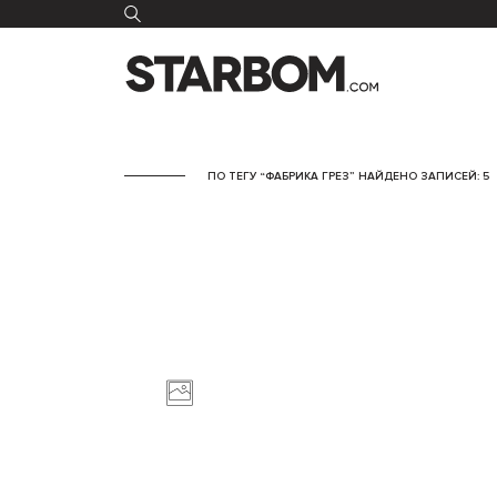
ПО ТЕГУ “ФАБРИКА ГРЕЗ” НАЙДЕНО ЗАПИСЕЙ: 5