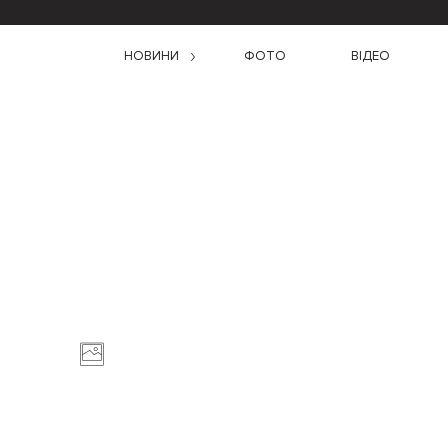
НОВИНИ
ФОТО
ВІДЕО