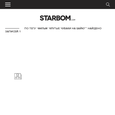
ПО ТЕГУ “ФИЛЬМ “КРУТЫЕ ЧУВАКИ НА БАЙЮ”” НАЙДЕНО
ЗАПИСЕЙ: 1