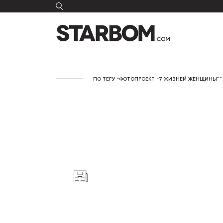
ПО ТЕГУ “ФОТОПРОЕКТ “7 ЖИЗНЕЙ ЖЕНЩИНЫ”” 