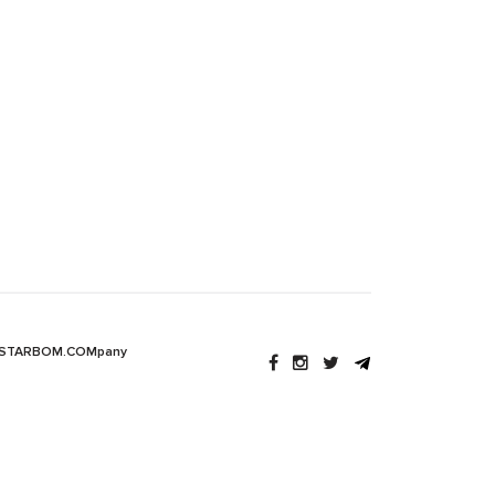
 STARBOM.COMpany