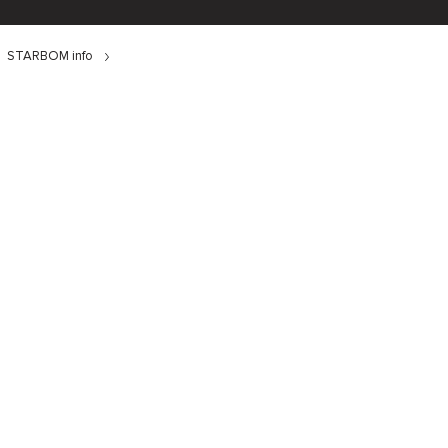
STARBOM info