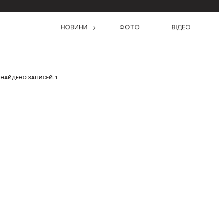
НОВИНИ
ФОТО
ВІДЕО
НАЙДЕНО ЗАПИСЕЙ: 1