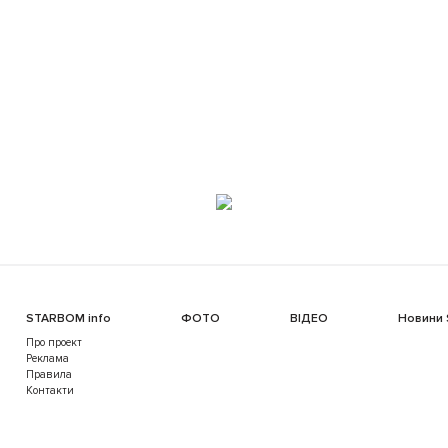
STARBOM info
ФОТО
ВІДЕО
Новини
Про проект
Реклама
Правила
Контакти