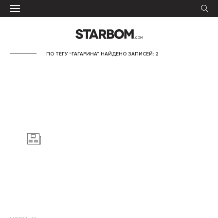
ПО ТЕГУ “ГАГАРИНА” НАЙДЕНО ЗАПИСЕЙ: 2