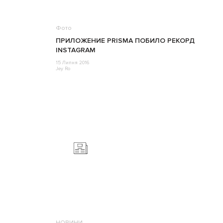
Фото
ПРИЛОЖЕНИЕ PRISMA ПОБИЛО РЕКОРД
INSTAGRAM
15 Липня 2016
Jey Ro
НОВИНИ