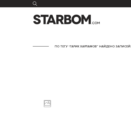
ПО ТЕГУ “ГАРИК ХАРЛАМОВ” НАЙДЕНО ЗАПИСЕЙ: