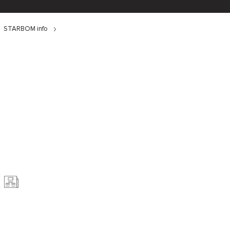
STARBOM info