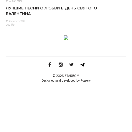
НОВИНИ
ЛУЧШИЕ ПЕСНИ О ЛЮБВИ В ДЕНЬ СВЯТОГО
ВАЛЕНТИНА
11 Лютого 2016
Jey Ro
© 2026 STARBOM
Designed and developed by Rossery