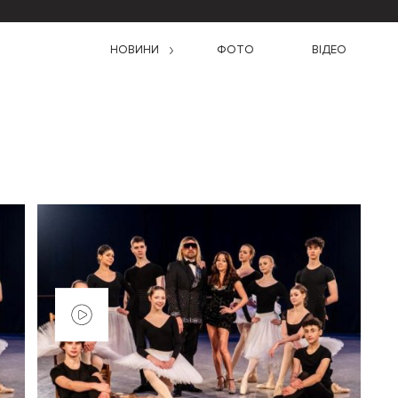
НОВИНИ
ФОТО
ВІДЕО