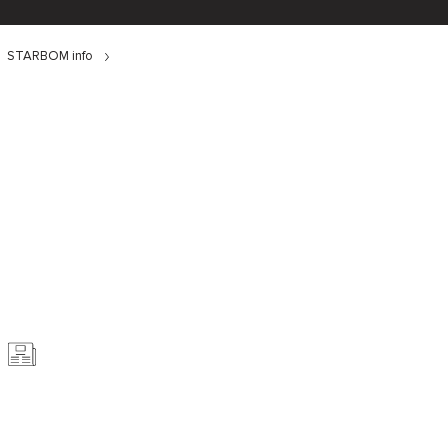
STARBOM info