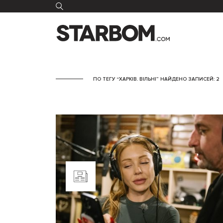
ПО ТЕГУ “ХАРКІВ. ВІЛЬНІ” НАЙДЕНО ЗАПИСЕЙ: 2