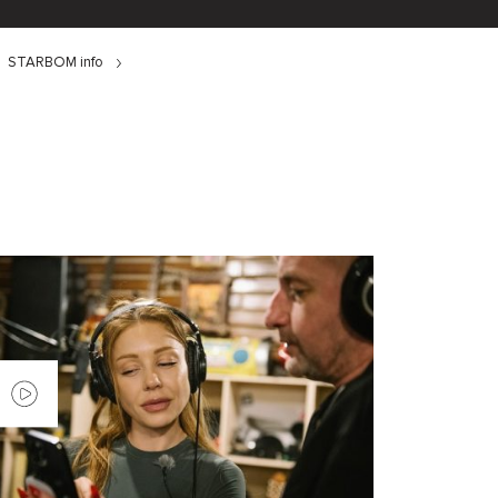
STARBOM info