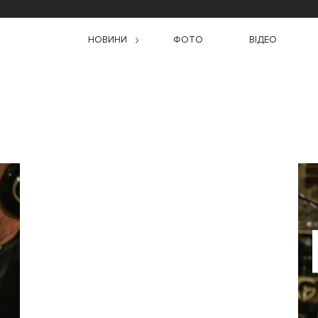
НОВИНИ
ФОТО
ВІДЕО