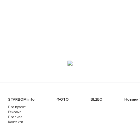
STARBOM info
ФОТО
ВІДЕО
Новини
Про проект
Реклама
Правила
Контакти