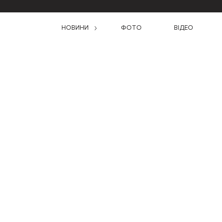
НОВИНИ
ФОТО
ВІДЕО