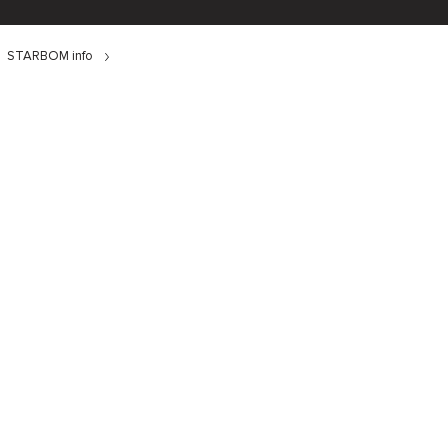
STARBOM info