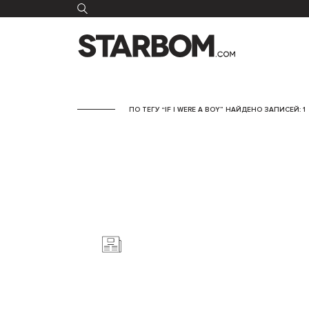
ПО ТЕГУ “IF I WERE A BOY” НАЙДЕНО ЗАПИСЕЙ: 1