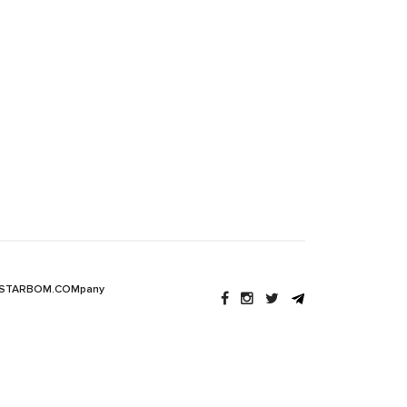
 STARBOM.COMpany