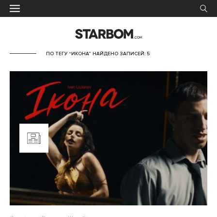
ПО ТЕГУ “ИКОНА” НАЙДЕНО ЗАПИСЕЙ: 5