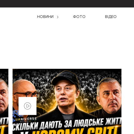
НОВИНИ
ФОТО
ВІДЕО