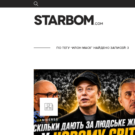
ПО ТЕГУ “ИЛОН МАСК” НАЙДЕНО ЗАПИСЕЙ: 3