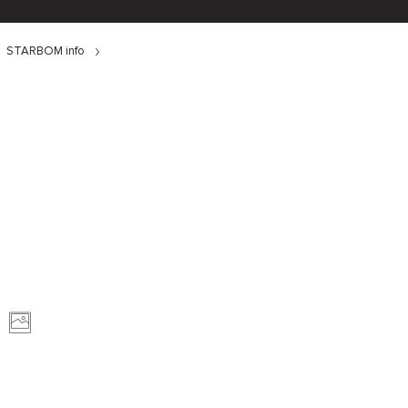
STARBOM info