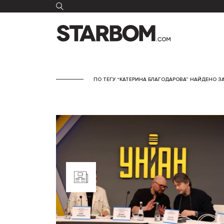
ПО ТЕГУ “КАТЕРИНА БЛАГОДАРОВА” НАЙДЕНО З