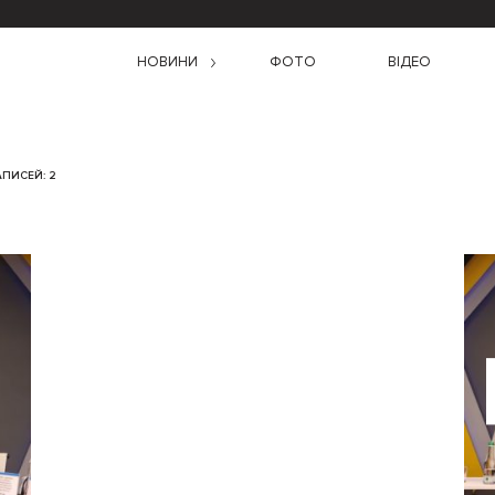
НОВИНИ
ФОТО
ВІДЕО
АПИСЕЙ: 2