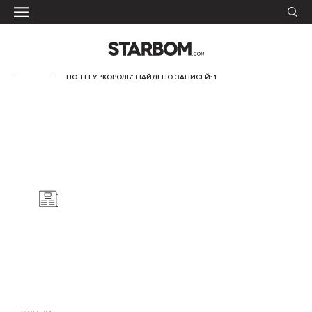
ПО ТЕГУ “КОРОЛЬ” НАЙДЕНО ЗАПИСЕЙ: 1