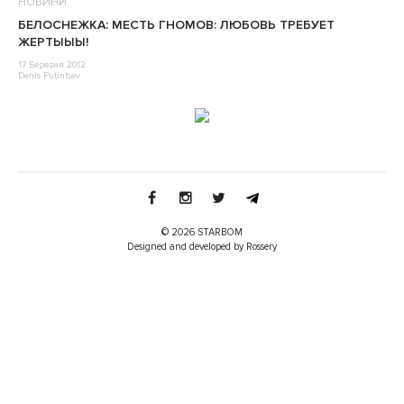
НОВИНИ
БЕЛОСНЕЖКА: МЕСТЬ ГНОМОВ: ЛЮБОВЬ ТРЕБУЕТ
ЖЕРТЫЫЫ!
17 Березня 2012
Denis Putintsev
© 2026 STARBOM
Designed and developed by Rossery