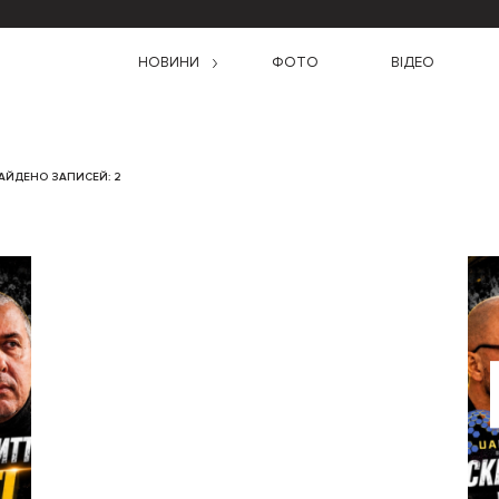
НОВИНИ
ФОТО
ВІДЕО
НАЙДЕНО ЗАПИСЕЙ: 2