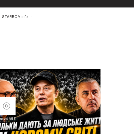
STARBOM info