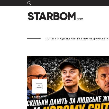
ПО ТЕГУ “ЛЮДСЬКЕ ЖИТТЯ ВТРАЧАЄ ЦІННІСТЬ” 