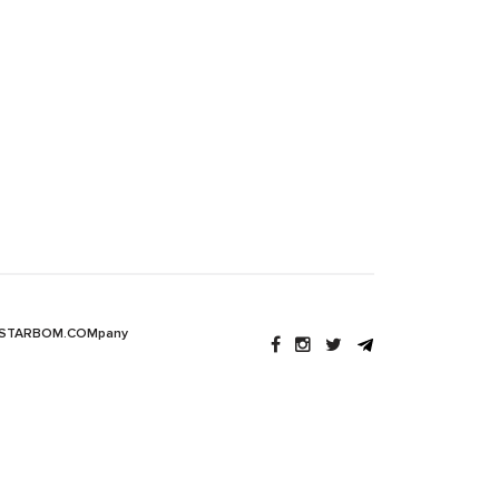
 STARBOM.COMpany