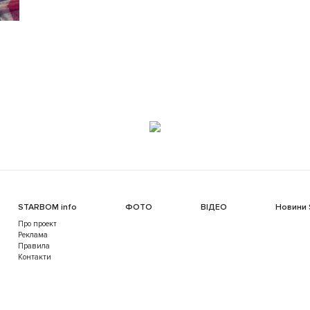
STARBOM info
ФОТО
ВІДЕО
Новини
Про проект
Реклама
Правила
Контакти