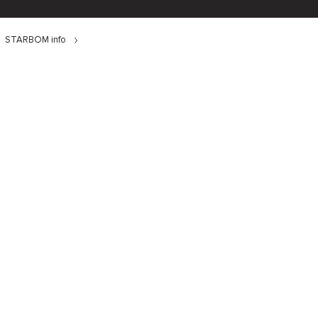
STARBOM info