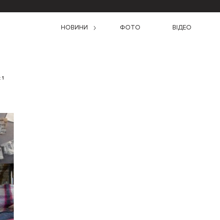
НОВИНИ
ФОТО
ВІДЕО
 1