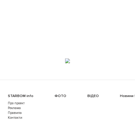
STARBOM info
ФОТО
ВІДЕО
Новини
Про проект
Реклама
Правила
Контакти