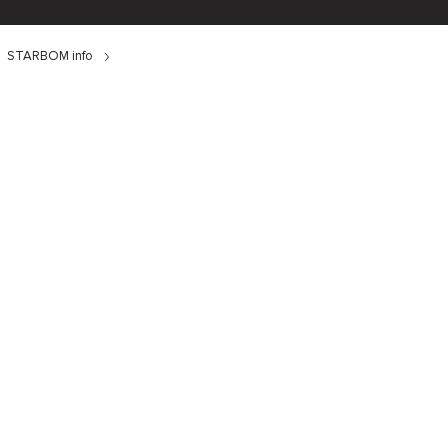
STARBOM info