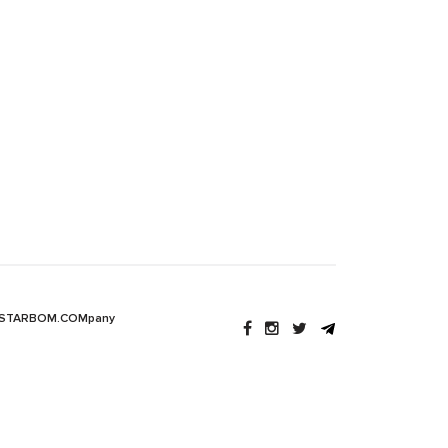
 STARBOM.COMpany