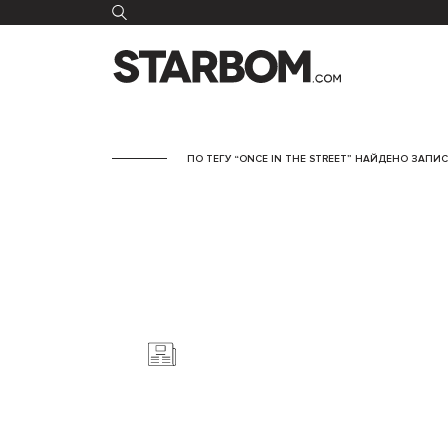
ПО ТЕГУ “ONCE IN THE STREET” НАЙДЕНО ЗАПИСЕ