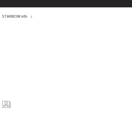
STARBOM info