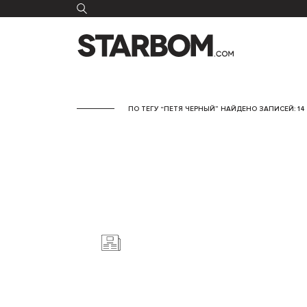
ПО ТЕГУ “ПЕТЯ ЧЕРНЫЙ” НАЙДЕНО ЗАПИСЕЙ: 14