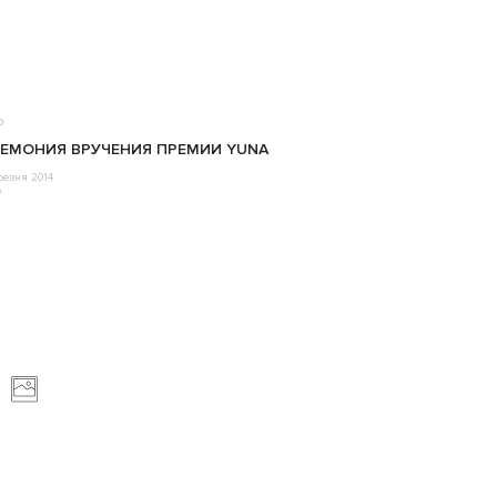
о
ЕМОНИЯ ВРУЧЕНИЯ ПРЕМИИ YUNA
резня 2014
o