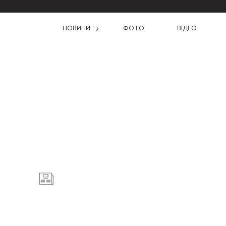
НОВИНИ
ФОТО
ВІДЕО