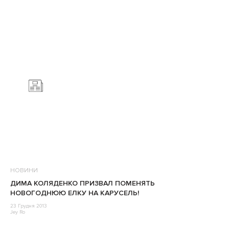
НОВИНИ
ДИМА КОЛЯДЕНКО ПРИЗВАЛ ПОМЕНЯТЬ
НОВОГОДНЮЮ ЕЛКУ НА КАРУСЕЛЬ!
23 Грудня 2013
Jey Ro