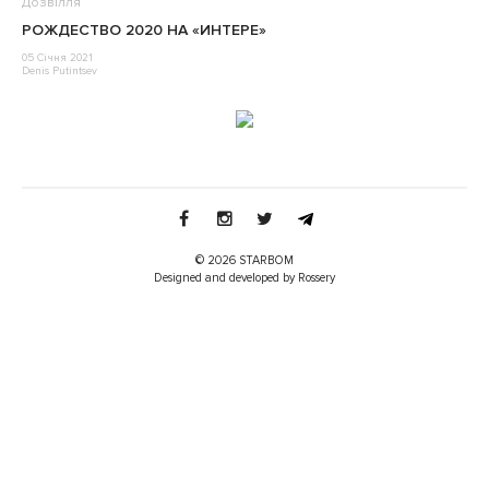
Дозвілля
РОЖДЕСТВО 2020 НА «ИНТЕРЕ»
05 Січня 2021
Denis Putintsev
© 2026 STARBOM
Designed and developed by Rossery