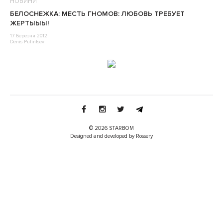
НОВИНИ
БЕЛОСНЕЖКА: МЕСТЬ ГНОМОВ: ЛЮБОВЬ ТРЕБУЕТ
ЖЕРТЫЫЫ!
17 Березня 2012
Denis Putintsev
© 2026 STARBOM
Designed and developed by Rossery