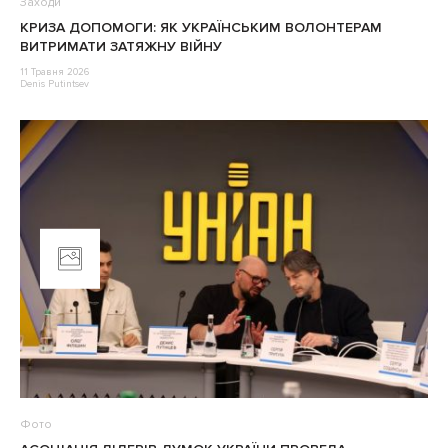
Заходи
КРИЗА ДОПОМОГИ: ЯК УКРАЇНСЬКИМ ВОЛОНТЕРАМ
ВИТРИМАТИ ЗАТЯЖНУ ВІЙНУ
11 Травня 2026
Denis Putintsev
Фото