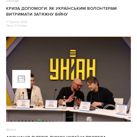
Заходи
КРИЗА ДОПОМОГИ: ЯК УКРАЇНСЬКИМ ВОЛОНТЕРАМ
ВИТРИМАТИ ЗАТЯЖНУ ВІЙНУ
11 Травня 2026
Denis Putintsev
Фото