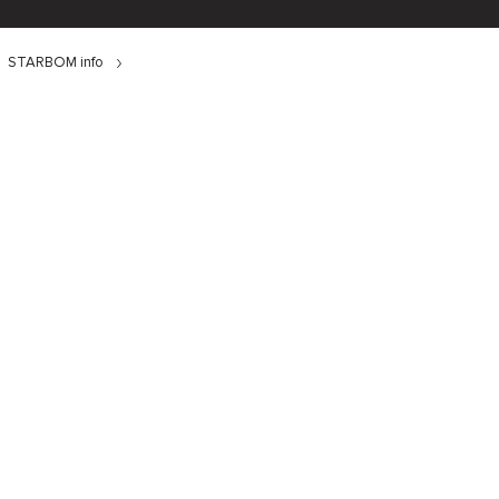
STARBOM info