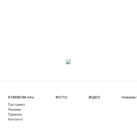
STARBOM info
ФОТО
ВІДЕО
Новини
Про проект
Реклама
Правила
Контакти