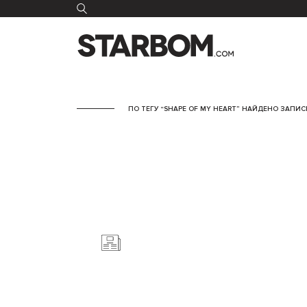
ПО ТЕГУ “SHAPE OF MY HEART” НАЙДЕНО ЗАПИСЕ