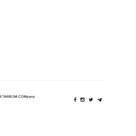
 STARBOM.COMpany