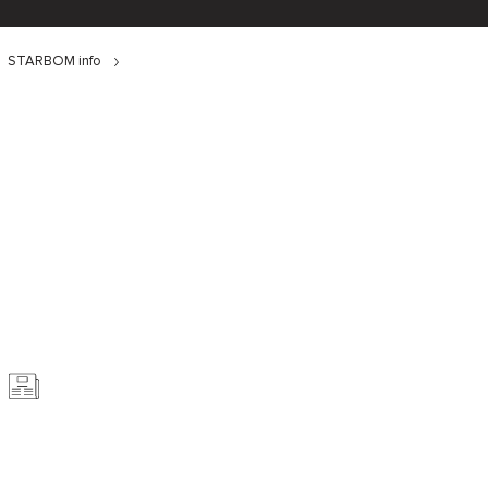
STARBOM info