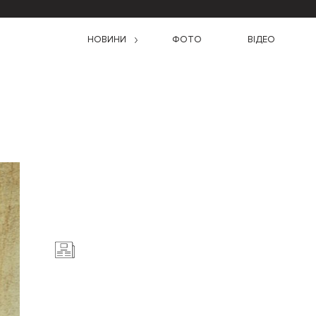
НОВИНИ
ФОТО
ВІДЕО