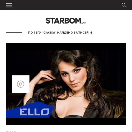
ПО ТЕГУ “СКАЗКА” НАЙДЕНО ЗАПИСЕЙ: 4