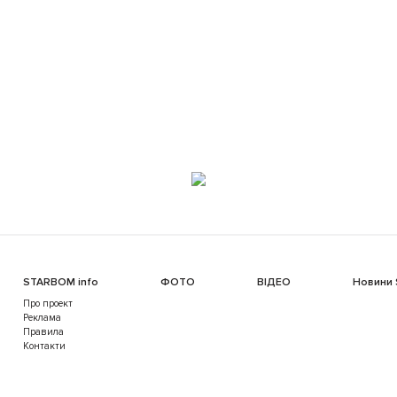
STARBOM info
ФОТО
ВІДЕО
Новини
Про проект
Реклама
Правила
Контакти