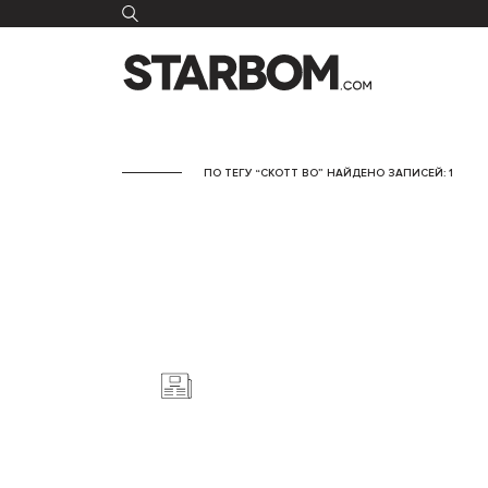
ПО ТЕГУ “СКОТТ ВО” НАЙДЕНО ЗАПИСЕЙ: 1