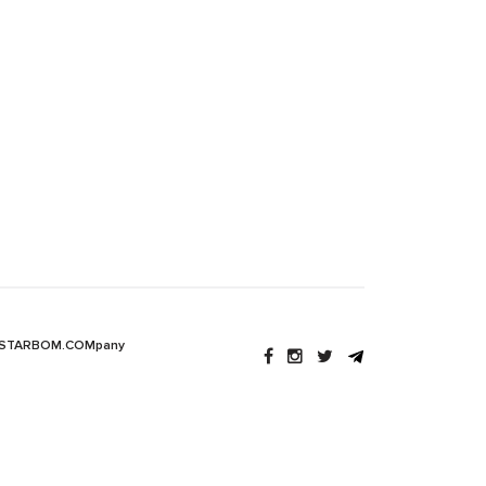
 STARBOM.COMpany