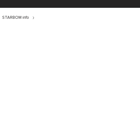
STARBOM info