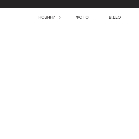
НОВИНИ
ФОТО
ВІДЕО