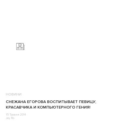
НОВИНИ
СНЕЖАНА ЕГОРОВА ВОСПИТЫВАЕТ ПЕВИЦУ,
КРАСАВЧИКА И КОМПЬЮТЕРНОГО ГЕНИЯ!
15 Травня 2014
Jey Ro