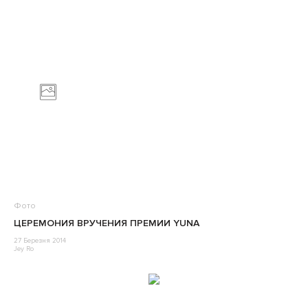
Фото
ЦЕРЕМОНИЯ ВРУЧЕНИЯ ПРЕМИИ YUNA
27 Березня 2014
Jey Ro