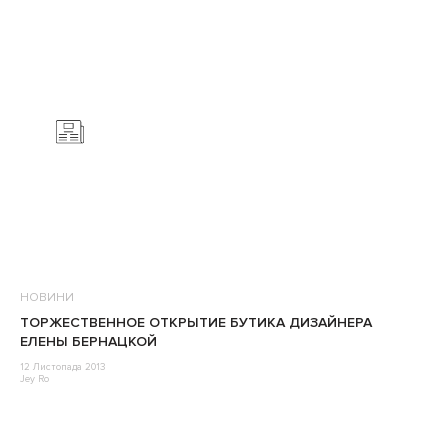
НОВИНИ
ТОРЖЕСТВЕННОЕ ОТКРЫТИЕ БУТИКА ДИЗАЙНЕРА
ЕЛЕНЫ БЕРНАЦКОЙ
12 Листопада 2013
Jey Ro