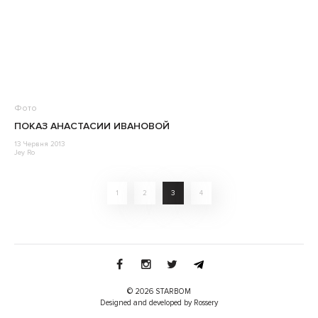
Фото
ПОКАЗ АНАСТАСИИ ИВАНОВОЙ
13 Червня 2013
Jey Ro
1
2
3
4
© 2026 STARBOM
Designed and developed by Rossery