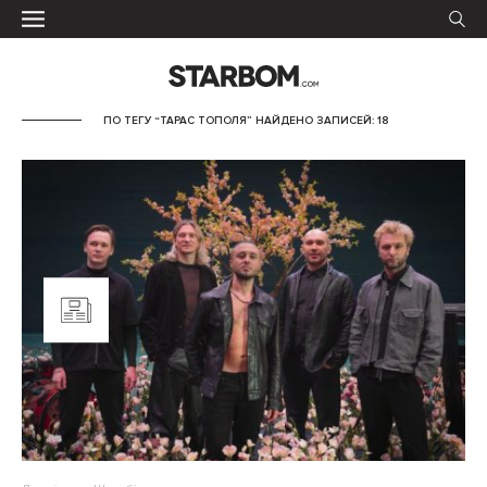
ПО ТЕГУ “ТАРАС ТОПОЛЯ” НАЙДЕНО ЗАПИСЕЙ: 18