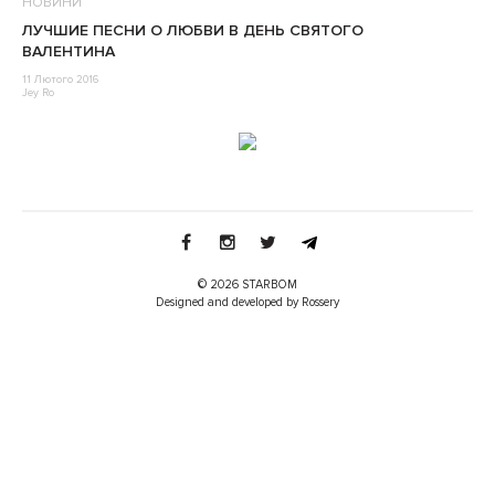
НОВИНИ
ЛУЧШИЕ ПЕСНИ О ЛЮБВИ В ДЕНЬ СВЯТОГО
ВАЛЕНТИНА
11 Лютого 2016
Jey Ro
© 2026 STARBOM
Designed and developed by Rossery