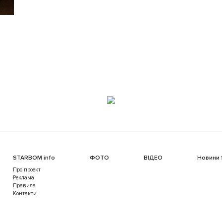
STARBOM info
ФОТО
ВІДЕО
Новини
Про проект
Реклама
Правила
Контакти