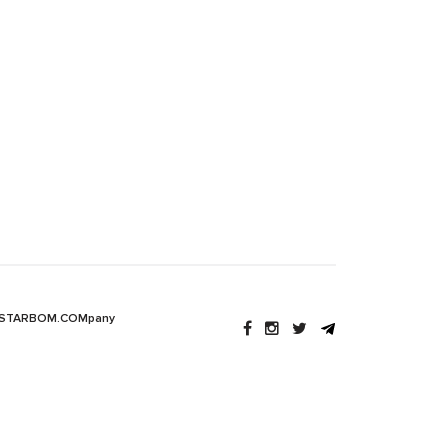
 STARBOM.COMpany