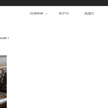
НОВИНИ
ФОТО
ВІДЕО
СЕЙ: 1