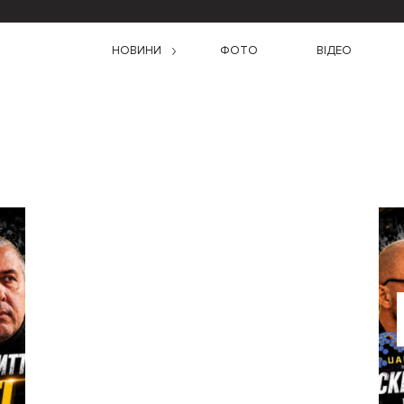
НОВИНИ
ФОТО
ВІДЕО