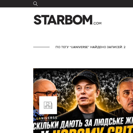
ПО ТЕГУ “UANIVERSE” НАЙДЕНО ЗАПИСЕЙ: 2