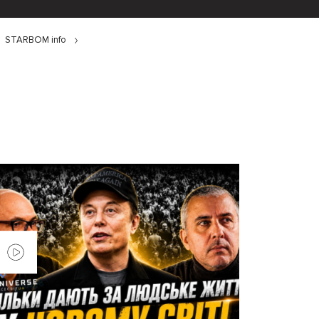
STARBOM info