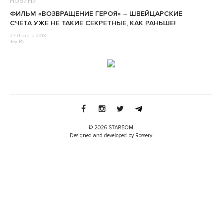
НОВИНИ
ФИЛЬМ «ВОЗВРАЩЕНИЕ ГЕРОЯ» – ШВЕЙЦАРСКИЕ
СЧЕТА УЖЕ НЕ ТАКИЕ СЕКРЕТНЫЕ, КАК РАНЬШЕ!
27 Лютого 2013
Jey Ro
© 2026 STARBOM
Designed and developed by Rossery