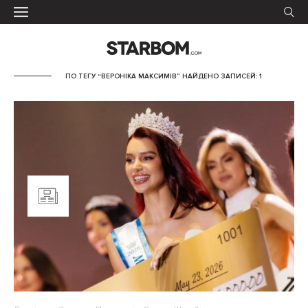
ПО ТЕГУ “ВЕРОНІКА МАКСИМІВ” НАЙДЕНО ЗАПИСЕЙ: 1