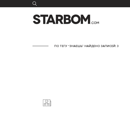
ПО ТЕГУ “ЗНАЕШЬ” НАЙДЕНО ЗАПИСЕЙ: 3