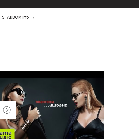
STARBOM info