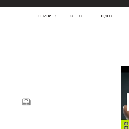
НОВИНИ
ФОТО
ВІДЕО