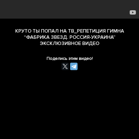
КРУТО ТЫ ПОПАЛ НА ТВ_РЕПЕТИЦИЯ ГИМНА
“ФАБРИКА ЗВЕЗД. РОССИЯ-УКРАИНА”
ЭКСКЛЮЗИВНОЕ ВИДЕО
Поделись этим видео!