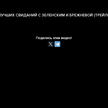
ЛУЧШИХ СВИДАНИЙ С ЗЕЛЕНСКИМ И БРЕЖНЕВОЙ (ТРЕЙЛ
Поделись этим видео!