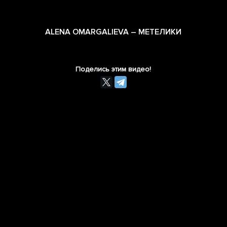
ALENA OMARGALIEVA – МЕТЕЛИКИ
Поделись этим видео!