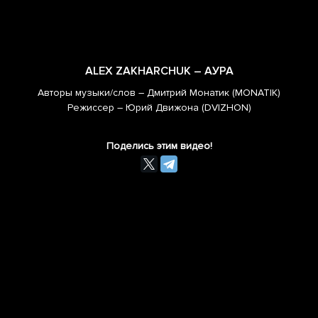
ALEX ZAKHARCHUK – АУРА
Авторы музыки/слов – Дмитрий Монатик (MONATIK)
Режиссер – Юрий Движона (DVIZHON)
Поделись этим видео!