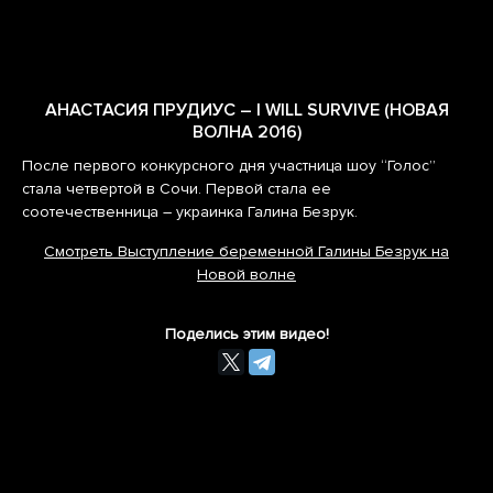
АНАСТАСИЯ ПРУДИУС – I WILL SURVIVE (НОВАЯ
ВОЛНА 2016)
После первого конкурсного дня участница шоу “Голос”
стала четвертой в Сочи. Первой стала ее
соотечественница – украинка Галина Безрук.
Смотреть Выступление беременной Галины Безрук на
Новой волне
Поделись этим видео!