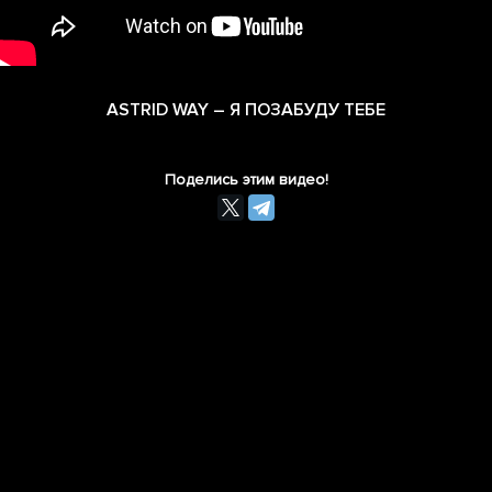
ASTRID WAY – Я ПОЗАБУДУ ТЕБЕ
Поделись этим видео!