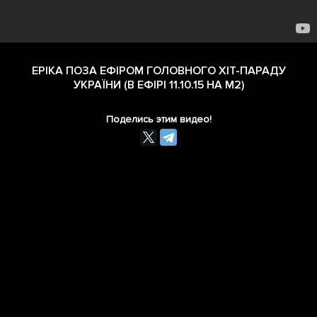
ЕРІКА ПОЗА ЕФІРОМ ГОЛОВНОГО ХІТ-ПАРАДУ
УКРАЇНИ (В ЕФІРІ 11.10.15 НА М2)
Поделись этим видео!