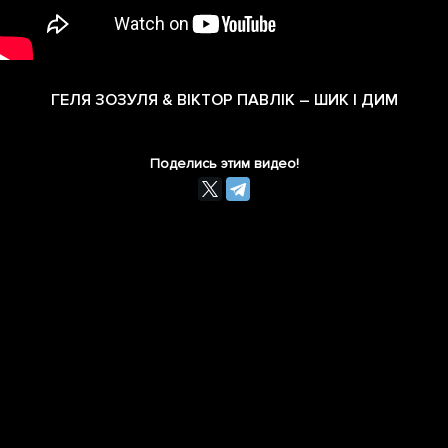
ГЕЛЯ ЗОЗУЛЯ & ВІКТОР ПАВЛІК – ШИК І ДИМ
Поделись этим видео!