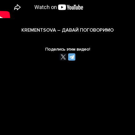
KREMENTSOVA – ДАВАЙ ПОГОВОРИМО
Поделись этим видео!